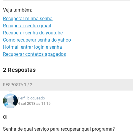
GUIA DE COMPRAS
Veja também:
Recuperar minha senha
Recuperar senha gmail
Recuperar senha do youtube
Como recuperar senha do yahoo
Hotmail entrar login e senha
Recuperar contatos apagados
2 Respostas
RESPOSTA 1 / 2
Perfil bloqueado
4 set 2018 às 11:19
Oi
Senha de qual serviço para recuperar qual programa?