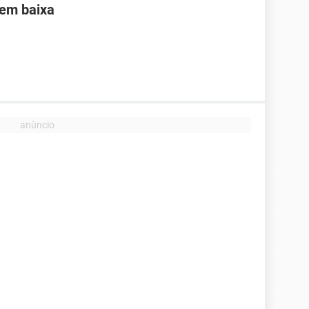
sem baixa