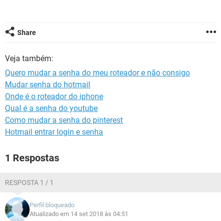
GUIA DE COMPRAS
Share
Veja também:
Quero mudar a senha do meu roteador e não consigo
Mudar senha do hotmail
Onde é o roteador do iphone
Qual é a senha do youtube
Como mudar a senha do pinterest
Hotmail entrar login e senha
1 Respostas
RESPOSTA 1 / 1
Perfil bloqueado
Atualizado em 14 set 2018 às 04:51