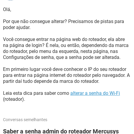
Olá,
Por que não consegue alterar? Precisamos de pistas para
poder ajudar.
Você consegue entrar na página web do roteador, ela abre
na página de login? É nela, ou então, dependendo da marca
do roteador, pelo menu da esquerda, nesta página, nas
Configurações de senha, que a senha pode ser alterada.
Em primeiro lugar você deve conhecer o IP do seu roteador
para entrar na página internet do roteador pelo navegador. A
partir daí tudo depende da marca do roteador.
Leia esta dica para saber como
alterar a senha do Wi-Fi
(roteador).
Conversas semelhantes
Saber a senha admin do roteador Mercusys