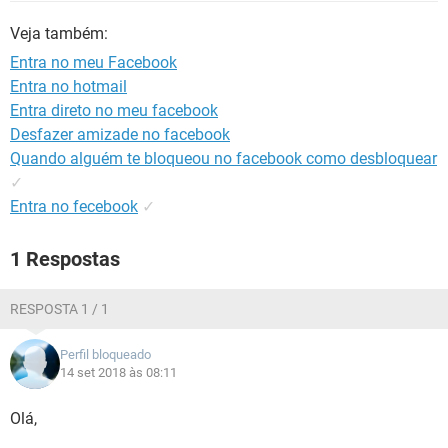
GUIA DE COMPRAS
Veja também:
Entra no meu Facebook
Entra no hotmail
Entra direto no meu facebook
Desfazer amizade no facebook
Quando alguém te bloqueou no facebook como desbloquear
✓
Entra no fecebook
✓
1 Respostas
RESPOSTA 1 / 1
Perfil bloqueado
14 set 2018 às 08:11
Olá,