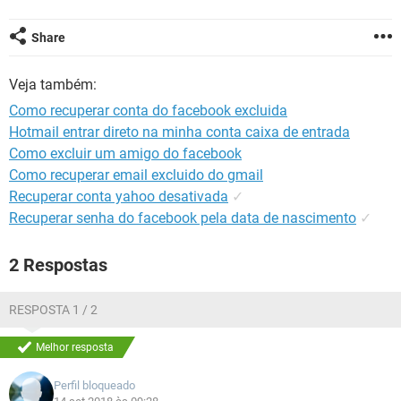
GUIA DE COMPRAS
Share
Veja também:
Como recuperar conta do facebook excluida
Hotmail entrar direto na minha conta caixa de entrada
Como excluir um amigo do facebook
Como recuperar email excluido do gmail
Recuperar conta yahoo desativada
✓
Recuperar senha do facebook pela data de nascimento
✓
2 Respostas
RESPOSTA 1 / 2
Melhor resposta
Perfil bloqueado