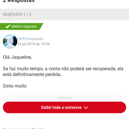
2 Respostas
RESPOSTA 1 / 2
Melhor resposta
Perfil bloqueado
18 jul 2019 às 10:39
Olá Jaqueline,
Se faz muito tempo, a conta não poderá ser recuperada, ela
está definitivamente perdida.
Sinto muito
Exibir toda a conversa