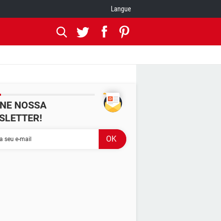
Langue
INE NOSSA
SLETTER!