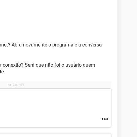
ernet? Abra novamente o programa e a conversa
 a conexão? Será que não foi o usuário quem
te.