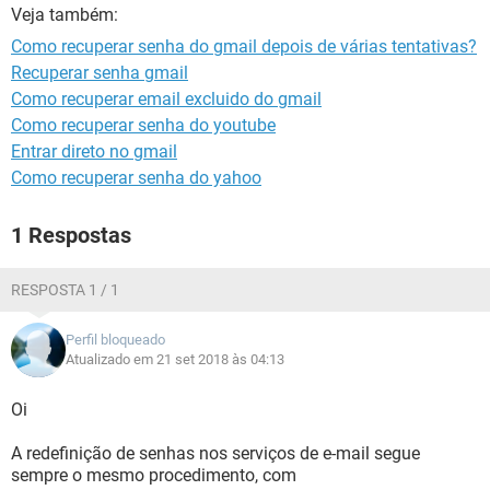
GUIA DE COMPRAS
Veja também:
Como recuperar senha do gmail depois de várias tentativas?
Recuperar senha gmail
Como recuperar email excluido do gmail
Como recuperar senha do youtube
Entrar direto no gmail
Como recuperar senha do yahoo
1 Respostas
RESPOSTA 1 / 1
Perfil bloqueado
Atualizado em 21 set 2018 às 04:13
Oi
A redefinição de senhas nos serviços de e-mail segue
sempre o mesmo procedimento, com