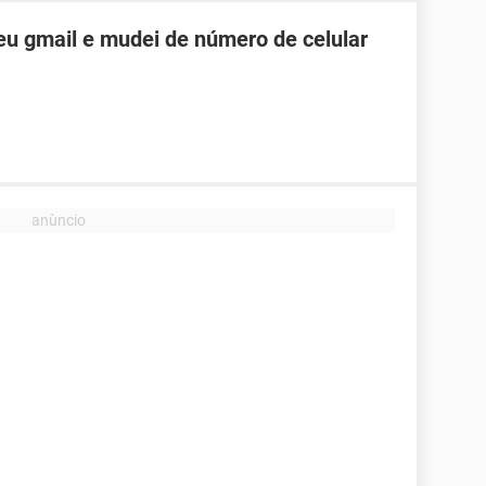
u gmail e mudei de número de celular