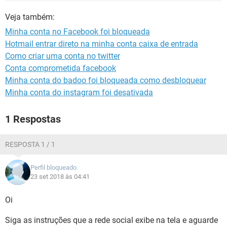
GUIA DE COMPRAS
Veja também:
Minha conta no Facebook foi bloqueada
Hotmail entrar direto na minha conta caixa de entrada
Como criar uma conta no twitter
Conta comprometida facebook
Minha conta do badoo foi bloqueada como desbloquear
Minha conta do instagram foi desativada
1 Respostas
RESPOSTA 1 / 1
Perfil bloqueado
23 set 2018 às 04:41
Oi
Siga as instruções que a rede social exibe na tela e aguarde