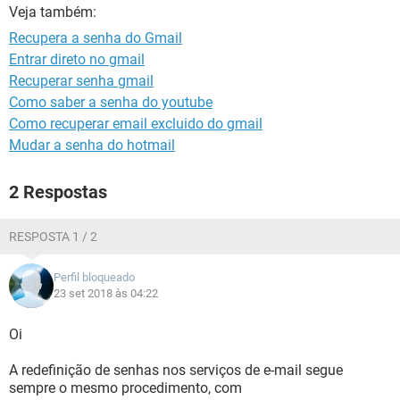
GUIA DE COMPRAS
Veja também:
Recupera a senha do Gmail
Entrar direto no gmail
Recuperar senha gmail
Como saber a senha do youtube
Como recuperar email excluido do gmail
Mudar a senha do hotmail
2 Respostas
RESPOSTA 1 / 2
Perfil bloqueado
23 set 2018 às 04:22
Oi
A redefinição de senhas nos serviços de e-mail segue
sempre o mesmo procedimento, com