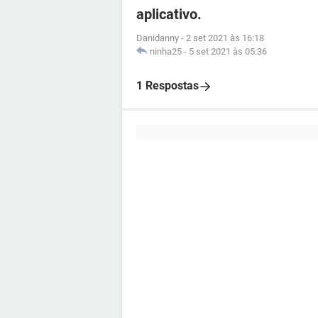
aplicativo.
Danidanny
-
2 set 2021 às 16:18
ninha25
-
5 set 2021 às 05:36
1 Respostas