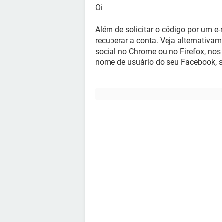
Oi
Além de solicitar o código por um e-
recuperar a conta. Veja alternativam
social no Chrome ou no Firefox, no
nome de usuário do seu Facebook, s