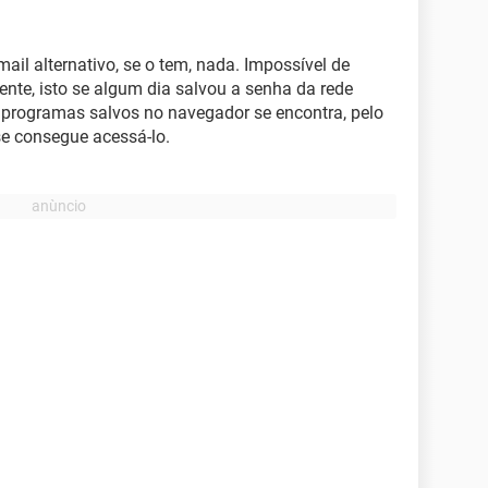
mail alternativo, se o tem, nada. Impossível de
ente, isto se algum dia salvou a senha da rede
s programas salvos no navegador se encontra, pelo
e consegue acessá-lo.