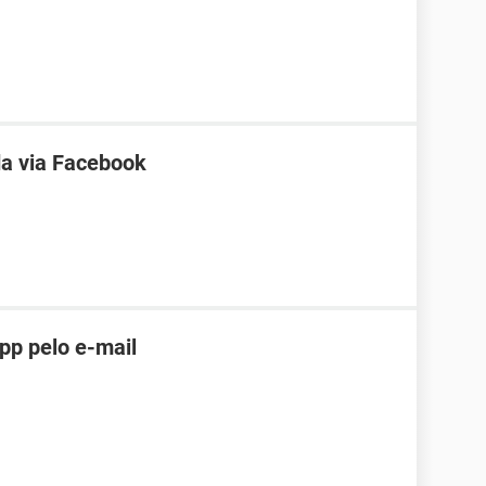
a via Facebook
pp pelo e-mail