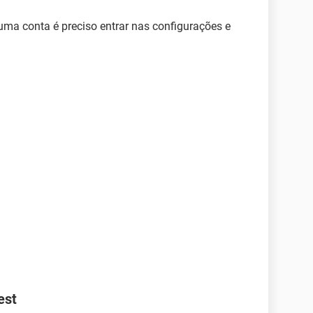
 uma conta é preciso entrar nas configurações e
est