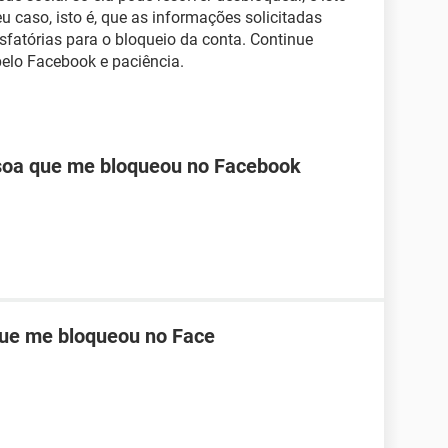
u caso, isto é, que as informações solicitadas
fatórias para o bloqueio da conta. Continue
pelo Facebook e paciência.
oa que me bloqueou no Facebook
ue me bloqueou no Face