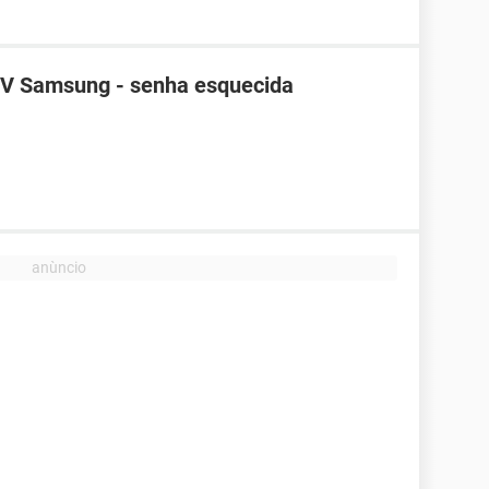
TV Samsung - senha esquecida