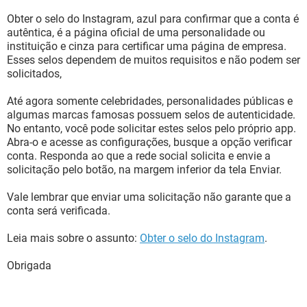
Obter o selo do Instagram, azul para confirmar que a conta é
autêntica, é a página oficial de uma personalidade ou
instituição e cinza para certificar uma página de empresa.
Esses selos dependem de muitos requisitos e não podem ser
solicitados,
Até agora somente celebridades, personalidades públicas e
algumas marcas famosas possuem selos de autenticidade.
No entanto, você pode solicitar estes selos pelo próprio app.
Abra-o e acesse as configurações, busque a opção verificar
conta. Responda ao que a rede social solicita e envie a
solicitação pelo botão, na margem inferior da tela Enviar.
Vale lembrar que enviar uma solicitação não garante que a
conta será verificada.
Leia mais sobre o assunto:
Obter o selo do Instagram
.
Obrigada