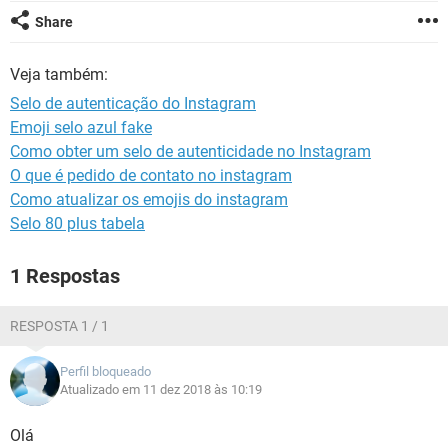
GUIA DE COMPRAS
Share
Veja também:
Selo de autenticação do Instagram
Emoji selo azul fake
Como obter um selo de autenticidade no Instagram
O que é pedido de contato no instagram
Como atualizar os emojis do instagram
Selo 80 plus tabela
1 Respostas
RESPOSTA 1 / 1
Perfil bloqueado
Atualizado em 11 dez 2018 às 10:19
Olá