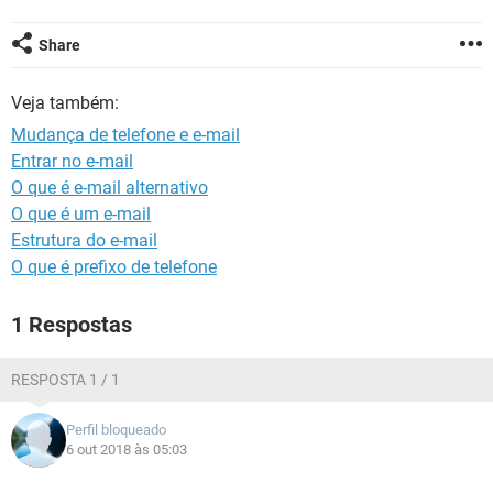
GUIA DE COMPRAS
Share
Veja também:
Mudança de telefone e e-mail
Entrar no e-mail
O que é e-mail alternativo
O que é um e-mail
Estrutura do e-mail
O que é prefixo de telefone
1 Respostas
RESPOSTA 1 / 1
Perfil bloqueado
6 out 2018 às 05:03