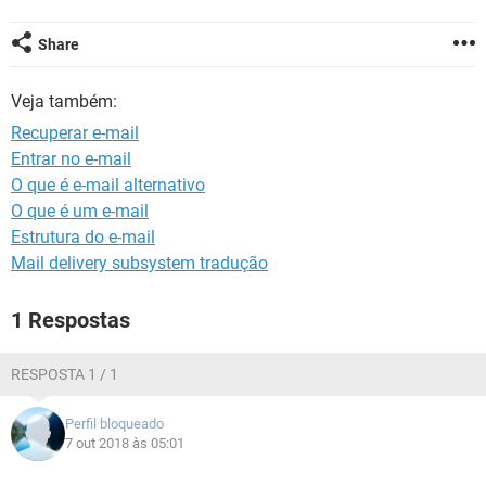
GUIA DE COMPRAS
Share
Veja também:
Recuperar e-mail
Entrar no e-mail
O que é e-mail alternativo
O que é um e-mail
Estrutura do e-mail
Mail delivery subsystem tradução
1 Respostas
RESPOSTA 1 / 1
Perfil bloqueado
7 out 2018 às 05:01