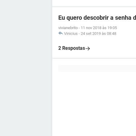
Eu quero descobrir a senha d
vivianebrito
-
11 nov 2018 às 19:05
Vinicius
-
24 set 2019 às 08:48
2 Respostas