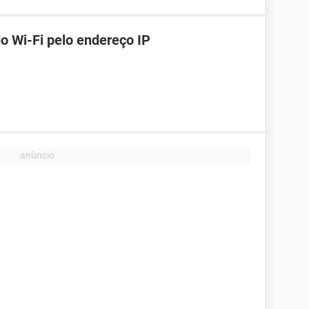
o Wi-Fi pelo endereço IP