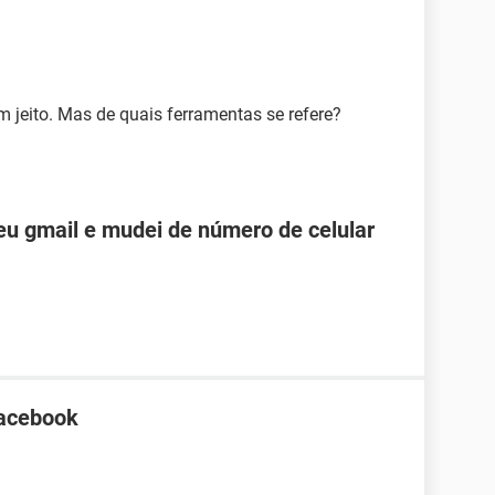
em jeito. Mas de quais ferramentas se refere?
u gmail e mudei de número de celular
Facebook