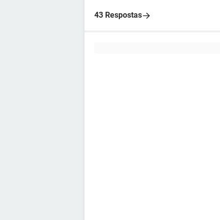
43 Respostas