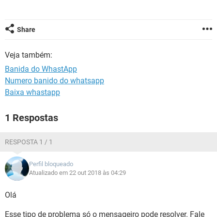
GUIA DE COMPRAS
Share
Veja também:
Banida do WhastApp
Numero banido do whatsapp
Baixa whastapp
1 Respostas
RESPOSTA 1 / 1
Perfil bloqueado
Atualizado em 22 out 2018 às 04:29
Olá
Esse tipo de problema só o mensageiro pode resolver. Fale