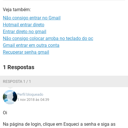
GUIA DE COMPRAS
Veja também:
Não consigo entrar no Gmail
Hotmail entrar direto
Entrar direto no gmail
Não consigo colocar arroba no teclado do pc
Gmail entrar em outra conta
Recuperar senha gmail
1 Respostas
RESPOSTA 1 / 1
Perfil bloqueado
1 nov 2018 às 04:39
Oi
Na página de login, clique em Esqueci a senha e siga as