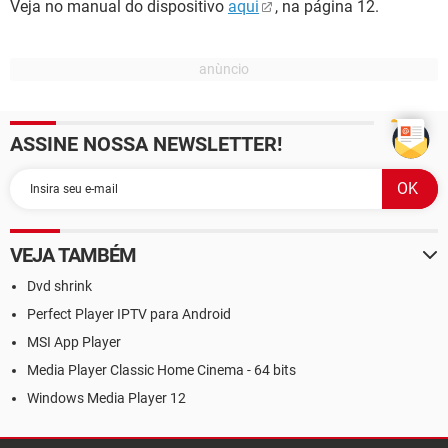
Veja no manual do dispositivo
aqui
, na página 12.
ASSINE NOSSA NEWSLETTER!
VEJA TAMBÉM
Dvd shrink
Perfect Player IPTV para Android
MSI App Player
Media Player Classic Home Cinema - 64 bits
Windows Media Player 12