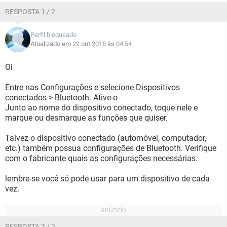
RESPOSTA 1 / 2
Perfil bloqueado
Atualizado em 22 out 2018 às 04:54
Oi
Entre nas Configurações e selecione Dispositivos
conectados > Bluetooth. Ative-o
Junto ao nome do dispositivo conectado, toque nele e
marque ou desmarque as funções que quiser.
Talvez o dispositivo conectado (automóvel, computador,
etc.) também possua configurações de Bluetooth. Verifique
com o fabricante quais as configurações necessárias.
lembre-se você só pode usar para um dispositivo de cada
vez.
RESPOSTA 2 / 2