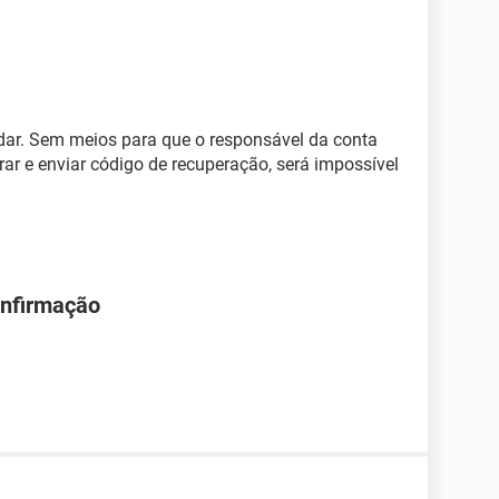
dar. Sem meios para que o responsável da conta
ar e enviar código de recuperação, será impossível
onfirmação