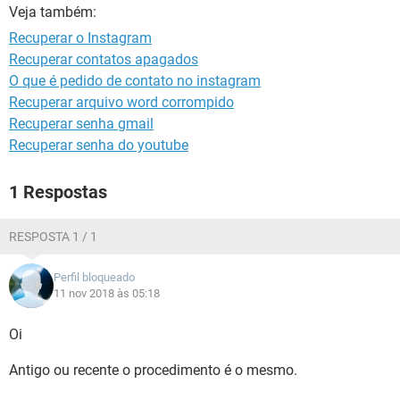
GUIA DE COMPRAS
Veja também:
Recuperar o Instagram
Recuperar contatos apagados
O que é pedido de contato no instagram
Recuperar arquivo word corrompido
Recuperar senha gmail
Recuperar senha do youtube
1 Respostas
RESPOSTA 1 / 1
Perfil bloqueado
11 nov 2018 às 05:18
Oi
Antigo ou recente o procedimento é o mesmo.