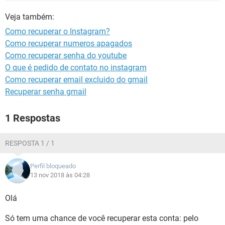
GUIA DE COMPRAS
Veja também:
Como recuperar o Instagram?
Como recuperar numeros apagados
Como recuperar senha do youtube
O que é pedido de contato no instagram
Como recuperar email excluido do gmail
Recuperar senha gmail
1 Respostas
RESPOSTA 1 / 1
Perfil bloqueado
13 nov 2018 às 04:28
Olá
Só tem uma chance de você recuperar esta conta: pelo