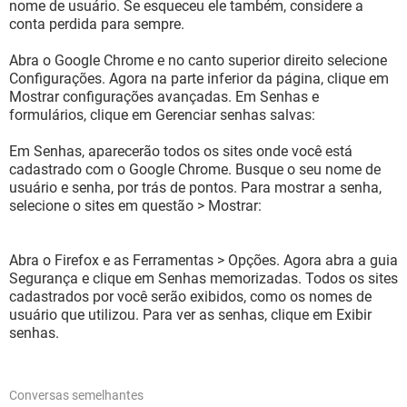
nome de usuário. Se esqueceu ele também, considere a
conta perdida para sempre.
Abra o Google Chrome e no canto superior direito selecione
Configurações. Agora na parte inferior da página, clique em
Mostrar configurações avançadas. Em Senhas e
formulários, clique em Gerenciar senhas salvas:
Em Senhas, aparecerão todos os sites onde você está
cadastrado com o Google Chrome. Busque o seu nome de
usuário e senha, por trás de pontos. Para mostrar a senha,
selecione o sites em questão > Mostrar:
Abra o Firefox e as Ferramentas > Opções. Agora abra a guia
Segurança e clique em Senhas memorizadas. Todos os sites
cadastrados por você serão exibidos, como os nomes de
usuário que utilizou. Para ver as senhas, clique em Exibir
senhas.
Conversas semelhantes