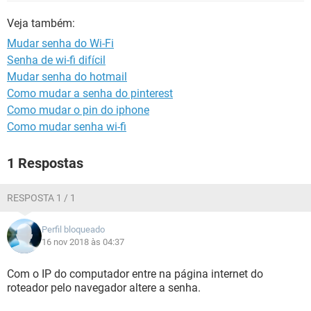
GUIA DE COMPRAS
Veja também:
Mudar senha do Wi-Fi
Senha de wi-fi difícil
Mudar senha do hotmail
Como mudar a senha do pinterest
Como mudar o pin do iphone
Como mudar senha wi-fi
1 Respostas
RESPOSTA 1 / 1
Perfil bloqueado
16 nov 2018 às 04:37
Com o IP do computador entre na página internet do
roteador pelo navegador altere a senha.