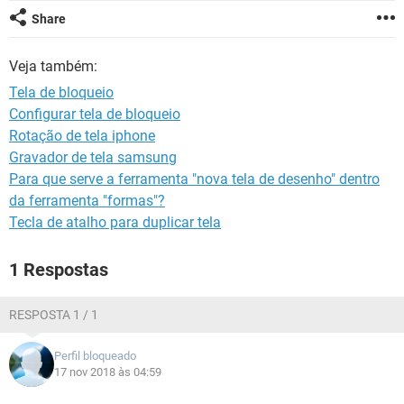
GUIA DE COMPRAS
Share
Veja também:
Tela de bloqueio
Configurar tela de bloqueio
Rotação de tela iphone
Gravador de tela samsung
Para que serve a ferramenta "nova tela de desenho" dentro
da ferramenta "formas"?
Tecla de atalho para duplicar tela
1 Respostas
RESPOSTA 1 / 1
Perfil bloqueado
17 nov 2018 às 04:59