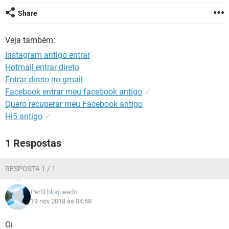
GUIA DE COMPRAS
Share
Veja também:
Instagram antigo entrar
Hotmail entrar direto
Entrar direto no gmail
Facebook entrar meu facebook antigo
✓
Quero recuperar meu Facebook antigo
Hi5 antigo
✓
1 Respostas
RESPOSTA 1 / 1
Perfil bloqueado
19 nov 2018 às 04:58
Oi