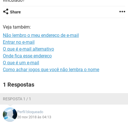
vinculado?
GUIA DE COMPRAS
Share
Veja também:
Não lembro o meu endereço de e-mail
Entrar no e-mail
O que é e-mail alternativo
Onde fica esse endereço
O que é um e-mail
Como achar jogos que você não lembra o nome
1 Respostas
RESPOSTA 1 / 1
Perfil bloqueado
20 nov 2018 às 04:13