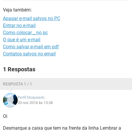
GUIA DE COMPRAS
Veja também:
Apagar e-mail salvos no PC
Entrar no e-mail
Como colocar _ no pc
O que é um e-mail
Como salvar e-mail em pdf
Contatos salvos no email
1 Respostas
RESPOSTA 1 / 1
Perfil bloqueado
20 nov 2018 às 13:38
Oi
Desmarque a caixa que tem na frente da linha Lembrar a