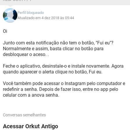
Perfil bloqueado
Atualizado em 4 dez 2018 às 05:44
Oi
Junto com esta notificação não tem o botão, "Fui eu"?
Normalmente e assim, basta clicar no botão para
desbloquear o aceso. .
Feche o aplicativo, desinstale-o e instale novamente. Agora
quando aparecer o alerta clique no botão, Fui eu.
Você também pode acessar o Instagram pelo computador e
redefinir a senha. Depois de fazer isso, entre no app pelo
celular com a anova senha.
Conversas semelhantes
Acessar Orkut Antigo