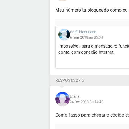
Meu número ta bloqueado como eu 
Perfil bloqueado
6 mar 2019 às 05:04
Impossível, para o mensageiro funci
conta, com conexão internet.
RESPOSTA 2 / 5
Eliana
24 fev 2019 às 14:49
Como fasso para chegar o código c