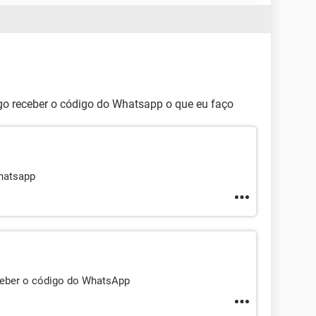
o receber o código do Whatsapp o que eu faço
hatsapp
eber o código do WhatsApp