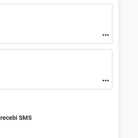
 recebi SMS