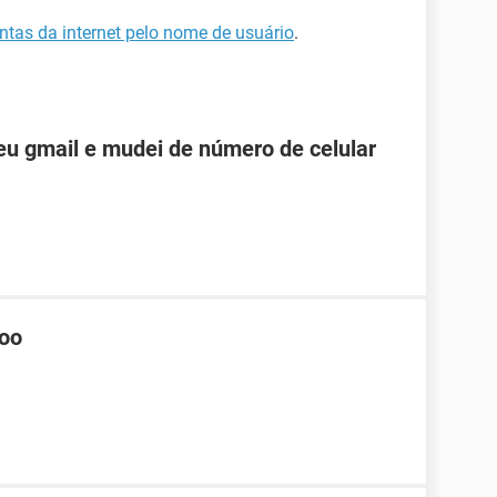
ntas da internet pelo nome de usuário
.
u gmail e mudei de número de celular
hoo