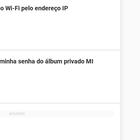
o Wi-Fi pelo endereço IP
 minha senha do álbum privado MI