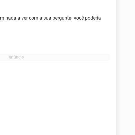
tem nada a ver com a sua pergunta. você poderia