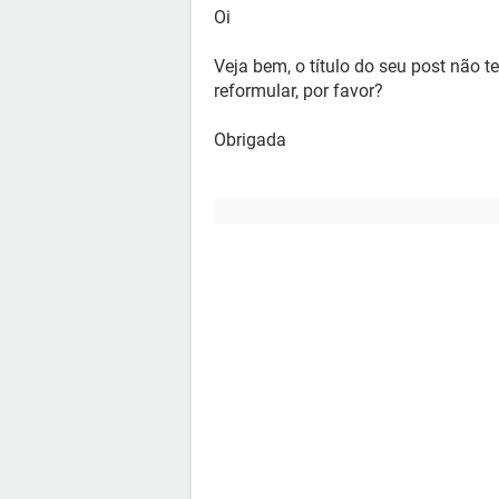
Oi
Veja bem, o título do seu post não 
reformular, por favor?
Obrigada