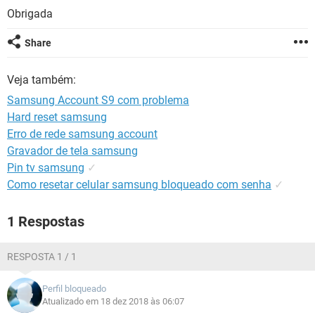
GUIA DE COMPRAS
Obrigada
Share
Veja também:
Samsung Account S9 com problema
Hard reset samsung
Erro de rede samsung account
Gravador de tela samsung
Pin tv samsung
✓
Como resetar celular samsung bloqueado com senha
✓
1 Respostas
RESPOSTA 1 / 1
Perfil bloqueado
Atualizado em 18 dez 2018 às 06:07