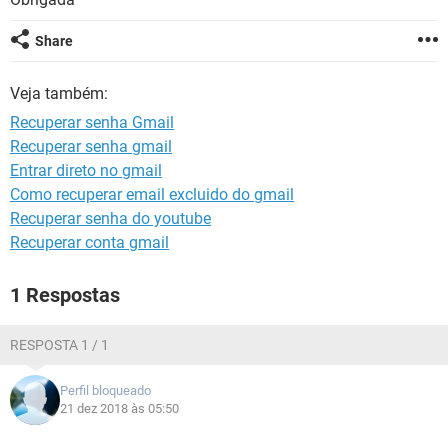
GUIA DE COMPRAS
Share
Veja também:
Recuperar senha Gmail
Recuperar senha gmail
Entrar direto no gmail
Como recuperar email excluido do gmail
Recuperar senha do youtube
Recuperar conta gmail
1 Respostas
RESPOSTA 1 / 1
Perfil bloqueado
21 dez 2018 às 05:50