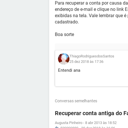
Para recuperar a conta por causa da 
endereço de e-mail e clique no link
exibidas na tela. Vale lembrar que é
cadastrado.
Boa sorte
ThiagoRodriguesdosSantos
25 dez 2018 às 17:36
Entendi ana
Conversas semelhantes
Recuperar conta antiga do 
Augusta Pinheiro
-
8 abr 2013 às 18:52