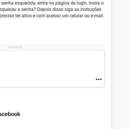
senha esquecida, entra na página de login, insira o
 Esqueceu a senha? Depois disso siga as instruções
 preciso ter ativo e com acesso um celular ou e-mail
Facebook