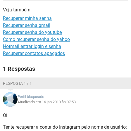
GUIA DE COMPRAS
Veja também:
Recuperar minha senha
Recuperar senha gmail
Recuperar senha do youtube
Como recuperar senha do yahoo
Hotmail entrar login e senha
Recuperar contatos apagados
1 Respostas
RESPOSTA 1 / 1
Perfil bloqueado
Atualizado em 16 jan 2019 às 07:53
Oi
Tente recuperar a conta do Instagram pelo nome de usuário: