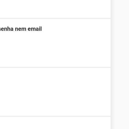
 senha nem email