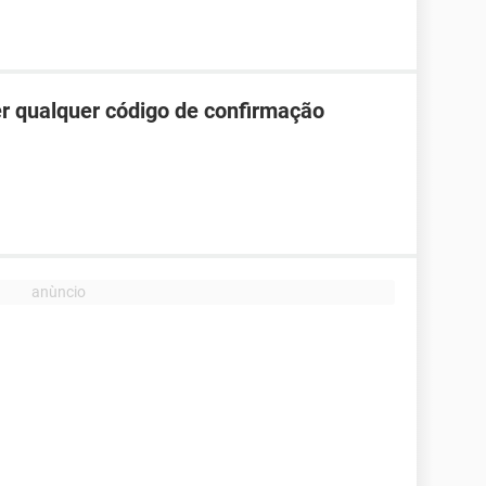
r qualquer código de confirmação