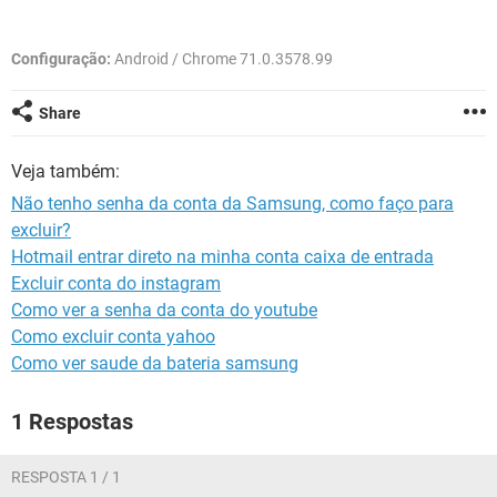
GUIA DE COMPRAS
Configuração:
Android / Chrome 71.0.3578.99
Share
Veja também:
Não tenho senha da conta da Samsung, como faço para
excluir?
Hotmail entrar direto na minha conta caixa de entrada
Excluir conta do instagram
Como ver a senha da conta do youtube
Como excluir conta yahoo
Como ver saude da bateria samsung
1 Respostas
RESPOSTA 1 / 1