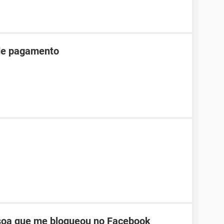
 de pagamento
oa que me bloqueou no Facebook