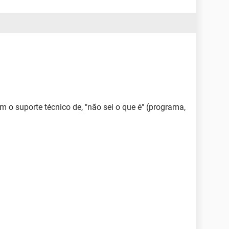
m o suporte técnico de, "não sei o que é" (programa,