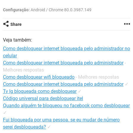
GUIA DE COMPRAS
Configuração:
Android / Chrome 80.0.3987.149
Share
Veja também:
Como desbloquear internet bloqueada pelo administrador no
celular
Como desbloquear internet bloqueada pelo administrador
-
Melhores respostas
Como desbloquear wifi bloqueado
- Melhores respostas
Como desbloquear internet bloqueada pelo administrador
✓
Tv lg bloqueada como desbloquear
✓
Código universal para desbloquear itel
Quando alguém te bloqueou no facebook como desbloquear
✓
Fui bloqueada por uma pessoa. se eu mudar de número
serei desbloqueada?
✓