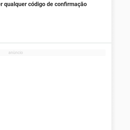
r qualquer código de confirmação