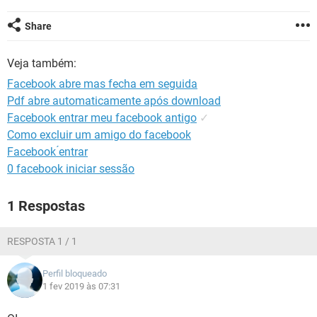
GUIA DE COMPRAS
Share
Veja também:
Facebook abre mas fecha em seguida
Pdf abre automaticamente após download
Facebook entrar meu facebook antigo
✓
Como excluir um amigo do facebook
Facebook ́entrar
0 facebook iniciar sessão
1 Respostas
RESPOSTA 1 / 1
Perfil bloqueado
1 fev 2019 às 07:31