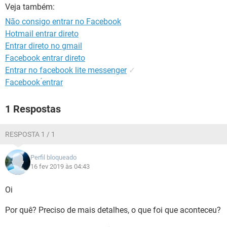
GUIA DE COMPRAS
Veja também:
Não consigo entrar no Facebook
Hotmail entrar direto
Entrar direto no gmail
Facebook entrar direto
Entrar no facebook lite messenger
✓
Facebook ́entrar
1 Respostas
RESPOSTA 1 / 1
Perfil bloqueado
16 fev 2019 às 04:43
Oi
Por quê? Preciso de mais detalhes, o que foi que aconteceu?