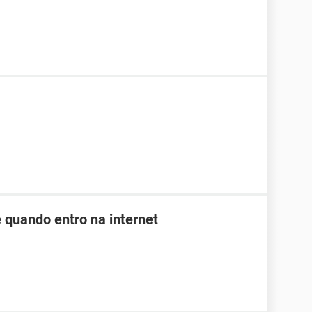
 quando entro na internet